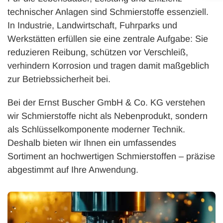
technischer Anlagen sind Schmierstoffe essenziell.
In Industrie, Landwirtschaft, Fuhrparks und
Werkstätten erfüllen sie eine zentrale Aufgabe: Sie
reduzieren Reibung, schützen vor Verschleiß,
verhindern Korrosion und tragen damit maßgeblich
zur Betriebssicherheit bei.
Bei der Ernst Buscher GmbH & Co. KG verstehen
wir Schmierstoffe nicht als Nebenprodukt, sondern
als Schlüsselkomponente moderner Technik.
Deshalb bieten wir Ihnen ein umfassendes
Sortiment an hochwertigen Schmierstoffen – präzise
abgestimmt auf Ihre Anwendung.