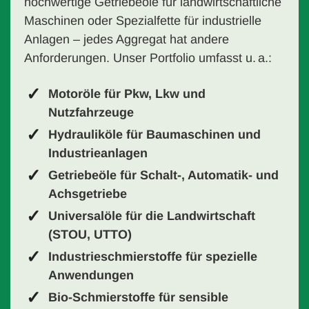
hochwertige Getriebeöle für landwirtschaftliche
Maschinen oder Spezialfette für industrielle
Anlagen – jedes Aggregat hat andere
Anforderungen. Unser Portfolio umfasst u. a.:
Motoröle für Pkw, Lkw und
Nutzfahrzeuge
Hydrauliköle für Baumaschinen und
Industrieanlagen
Getriebeöle für Schalt-, Automatik- und
Achsgetriebe
Universalöle für die Landwirtschaft
(STOU, UTTO)
Industrieschmierstoffe für spezielle
Anwendungen
Bio-Schmierstoffe für sensible