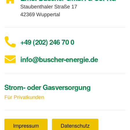
Staubenthaler Straße 17
42369 Wuppertal
+49 (202) 246 70 0
info@buscher-energie.de
Strom- oder Gasversorgung
Für Privatkunden
Impressum
Datenschutz