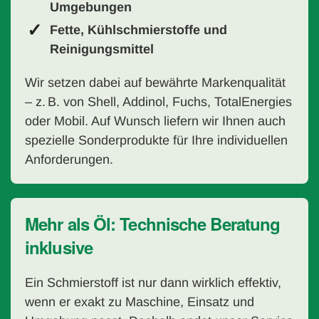
Umgebungen
Fette, Kühlschmierstoffe und
Reinigungsmittel
Wir setzen dabei auf bewährte Markenqualität
– z. B. von Shell, Addinol, Fuchs, TotalEnergies
oder Mobil. Auf Wunsch liefern wir Ihnen auch
spezielle Sonderprodukte für Ihre individuellen
Anforderungen.
Mehr als Öl: Technische Beratung
inklusive
Ein Schmierstoff ist nur dann wirklich effektiv,
wenn er exakt zu Maschine, Einsatz und