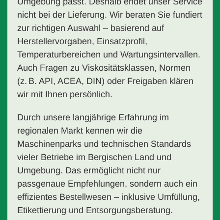
Umgebung passt. Deshalb endet unser Service
nicht bei der Lieferung. Wir beraten Sie fundiert
zur richtigen Auswahl – basierend auf
Herstellervorgaben, Einsatzprofil,
Temperaturbereichen und Wartungsintervallen.
Auch Fragen zu Viskositätsklassen, Normen
(z. B. API, ACEA, DIN) oder Freigaben klären
wir mit Ihnen persönlich.
Durch unsere langjährige Erfahrung im
regionalen Markt kennen wir die
Maschinenparks und technischen Standards
vieler Betriebe im Bergischen Land und
Umgebung. Das ermöglicht nicht nur
passgenaue Empfehlungen, sondern auch ein
effizientes Bestellwesen – inklusive Umfüllung,
Etikettierung und Entsorgungsberatung.