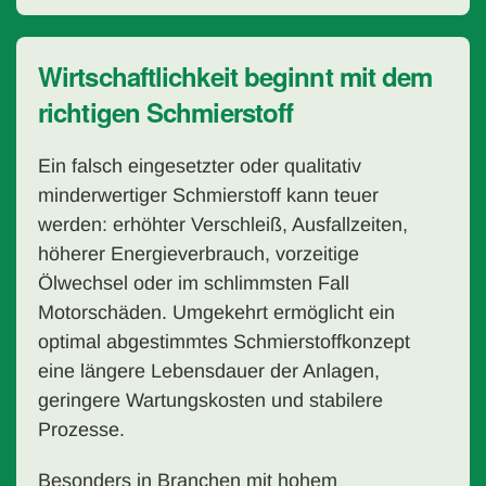
Wirtschaftlichkeit beginnt mit dem
richtigen Schmierstoff
Ein falsch eingesetzter oder qualitativ
minderwertiger Schmierstoff kann teuer
werden: erhöhter Verschleiß, Ausfallzeiten,
höherer Energieverbrauch, vorzeitige
Ölwechsel oder im schlimmsten Fall
Motorschäden. Umgekehrt ermöglicht ein
optimal abgestimmtes Schmierstoffkonzept
eine längere Lebensdauer der Anlagen,
geringere Wartungskosten und stabilere
Prozesse.
Besonders in Branchen mit hohem