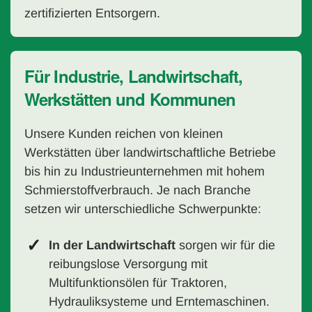
zertifizierten Entsorgern.
Für Industrie, Landwirtschaft,
Werkstätten und Kommunen
Unsere Kunden reichen von kleinen
Werkstätten über landwirtschaftliche Betriebe
bis hin zu Industrieunternehmen mit hohem
Schmierstoffverbrauch. Je nach Branche
setzen wir unterschiedliche Schwerpunkte:
In der Landwirtschaft
sorgen wir für die
reibungslose Versorgung mit
Multifunktionsölen für Traktoren,
Hydrauliksysteme und Erntemaschinen.