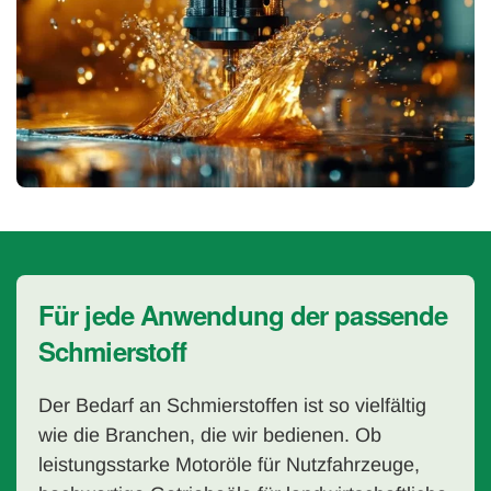
Für jede Anwendung der passende
Schmierstoff
Der Bedarf an Schmierstoffen ist so vielfältig
wie die Branchen, die wir bedienen. Ob
leistungsstarke Motoröle für Nutzfahrzeuge,