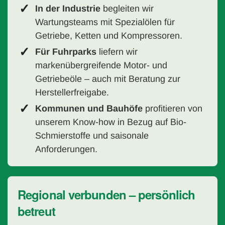
In der Industrie
begleiten wir
Wartungsteams mit Spezialölen für
Getriebe, Ketten und Kompressoren.
Für Fuhrparks
liefern wir
markenübergreifende Motor- und
Getriebeöle – auch mit Beratung zur
Herstellerfreigabe.
Kommunen und Bauhöfe
profitieren von
unserem Know-how in Bezug auf Bio-
Schmierstoffe und saisonale
Anforderungen.
Regional verbunden – persönlich
betreut