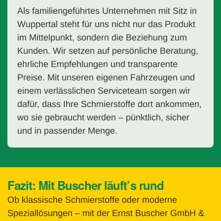
Als familiengeführtes Unternehmen mit Sitz in
Wuppertal steht für uns nicht nur das Produkt
im Mittelpunkt, sondern die Beziehung zum
Kunden. Wir setzen auf persönliche Beratung,
ehrliche Empfehlungen und transparente
Preise. Mit unseren eigenen Fahrzeugen und
einem verlässlichen Serviceteam sorgen wir
dafür, dass Ihre Schmierstoffe dort ankommen,
wo sie gebraucht werden – pünktlich, sicher
und in passender Menge.
Fazit: Mit Buscher läuft’s rund
Ob klassische Schmierstoffe oder moderne
Speziallösungen – mit der Ernst Buscher GmbH &