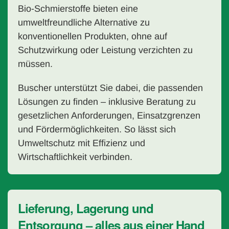
Bio-Schmierstoffe bieten eine
umweltfreundliche Alternative zu
konventionellen Produkten, ohne auf
Schutzwirkung oder Leistung verzichten zu
müssen.
Buscher unterstützt Sie dabei, die passenden
Lösungen zu finden – inklusive Beratung zu
gesetzlichen Anforderungen, Einsatzgrenzen
und Fördermöglichkeiten. So lässt sich
Umweltschutz mit Effizienz und
Wirtschaftlichkeit verbinden.
Lieferung, Lagerung und
Entsorgung – alles aus einer Hand