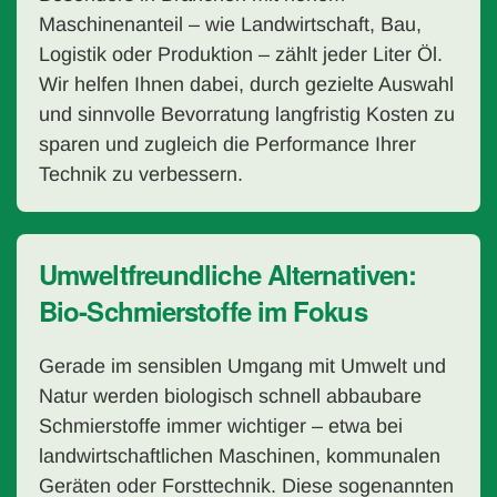
Maschinenanteil – wie Landwirtschaft, Bau,
Logistik oder Produktion – zählt jeder Liter Öl.
Wir helfen Ihnen dabei, durch gezielte Auswahl
und sinnvolle Bevorratung langfristig Kosten zu
sparen und zugleich die Performance Ihrer
Technik zu verbessern.
Umweltfreundliche Alternativen:
Bio-Schmierstoffe im Fokus
Gerade im sensiblen Umgang mit Umwelt und
Natur werden biologisch schnell abbaubare
Schmierstoffe immer wichtiger – etwa bei
landwirtschaftlichen Maschinen, kommunalen
Geräten oder Forsttechnik. Diese sogenannten