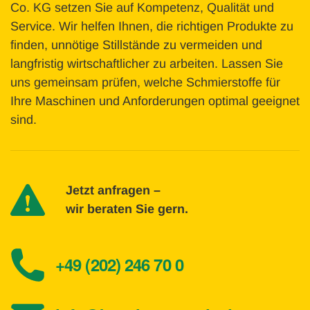
Co. KG setzen Sie auf Kompetenz, Qualität und
Service. Wir helfen Ihnen, die richtigen Produkte zu
finden, unnötige Stillstände zu vermeiden und
langfristig wirtschaftlicher zu arbeiten. Lassen Sie
uns gemeinsam prüfen, welche Schmierstoffe für
Ihre Maschinen und Anforderungen optimal geeignet
sind.
Jetzt anfragen –
wir beraten Sie gern.
+49 (202) 246 70 0