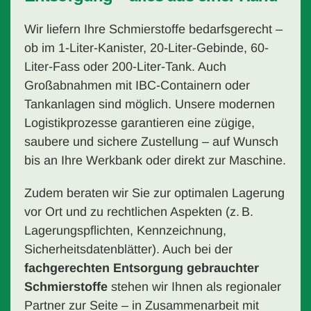
Wir liefern Ihre Schmierstoffe bedarfsgerecht –
ob im 1-Liter-Kanister, 20-Liter-Gebinde, 60-
Liter-Fass oder 200-Liter-Tank. Auch
Großabnahmen mit IBC-Containern oder
Tankanlagen sind möglich. Unsere modernen
Logistikprozesse garantieren eine zügige,
saubere und sichere Zustellung – auf Wunsch
bis an Ihre Werkbank oder direkt zur Maschine.
Zudem beraten wir Sie zur optimalen Lagerung
vor Ort und zu rechtlichen Aspekten (z. B.
Lagerungspflichten, Kennzeichnung,
Sicherheitsdatenblätter). Auch bei der
fachgerechten Entsorgung gebrauchter
Schmierstoffe
stehen wir Ihnen als regionaler
Partner zur Seite – in Zusammenarbeit mit